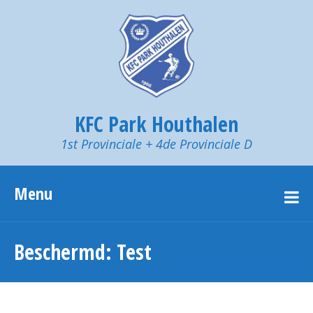
KFC Park Houthalen
1st Provinciale + 4de Provinciale D
Menu
Beschermd: Test