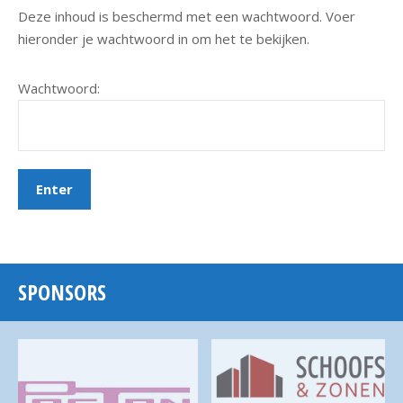
Deze inhoud is beschermd met een wachtwoord. Voer
hieronder je wachtwoord in om het te bekijken.
Wachtwoord:
SPONSORS