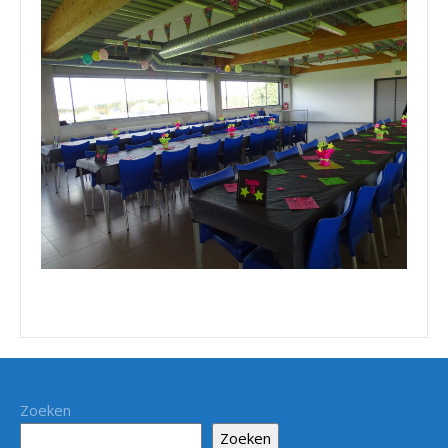
Zoeken
Zoeken