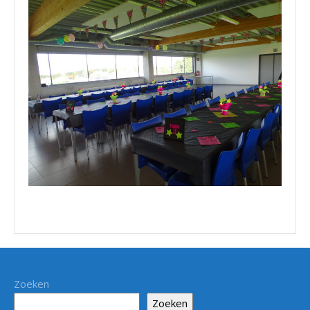
Zoeken
Zoeken